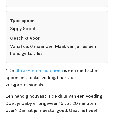
Sippy Spout
Vanaf ca. 6 maanden. Maak van je fles een
handige tuitfles
* De
Ultra-Prematuurspeen
is een medische
speen en is enkel verkrijgbaar via
zorgprofessionals.
Een handig houvast is de duur van een voeding.
Doet je baby er ongeveer 15 tot 20 minuten
over? Dan zit je meestal goed. Gaat het veel