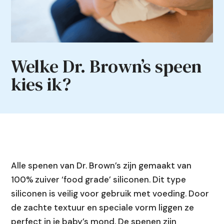
Welke Dr. Brown’s speen
kies ik?
Alle spenen van Dr. Brown’s zijn gemaakt van
100% zuiver ‘food grade’ siliconen. Dit type
siliconen is veilig voor gebruik met voeding. Door
de zachte textuur en speciale vorm liggen ze
perfect in je baby’s mond. De spenen zijn