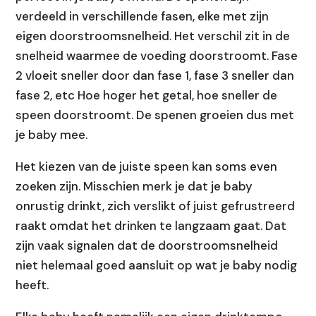
verdeeld in verschillende fasen, elke met zijn
eigen doorstroomsnelheid. Het verschil zit in de
snelheid waarmee de voeding doorstroomt. Fase
2 vloeit sneller door dan fase 1, fase 3 sneller dan
fase 2, etc Hoe hoger het getal, hoe sneller de
speen doorstroomt. De spenen groeien dus met
je baby mee.
Het kiezen van de juiste speen kan soms even
zoeken zijn. Misschien merk je dat je baby
onrustig drinkt, zich verslikt of juist gefrustreerd
raakt omdat het drinken te langzaam gaat. Dat
zijn vaak signalen dat de doorstroomsnelheid
niet helemaal goed aansluit op wat je baby nodig
heeft.