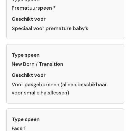
Prematuurspeen
*
Speciaal voor premature baby’s
New Born / Transition
Voor pasgeborenen (alleen beschikbaar
voor smalle halsflessen)
Fase 1