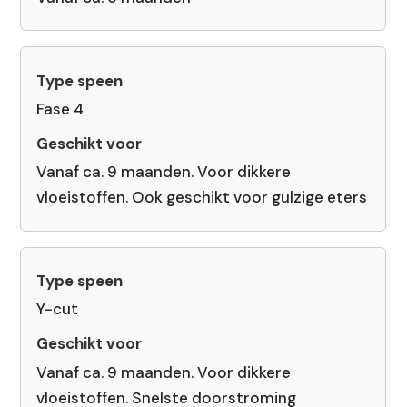
Fase 4
Vanaf ca. 9 maanden. Voor dikkere
vloeistoffen. Ook geschikt voor gulzige eters
Y-cut
Vanaf ca. 9 maanden. Voor dikkere
vloeistoffen. Snelste doorstroming