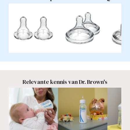
Relevante kennis van Dr. Brown's