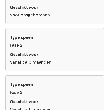
Voor pasgeborenen
Fase 2
Vanaf ca. 3 maanden
Fase 3
Vanaf ca. 6 maanden