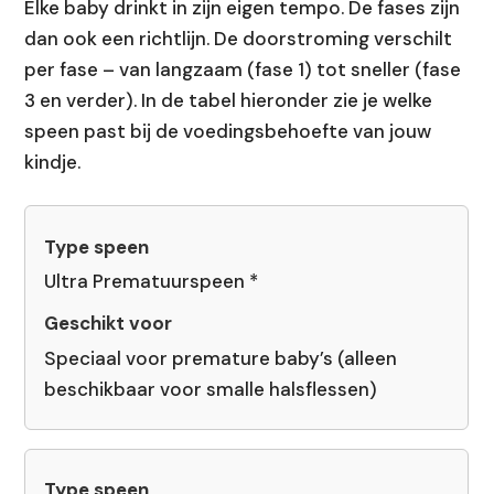
Elke baby drinkt in zijn eigen tempo. De fases zijn
dan ook een richtlijn. De doorstroming verschilt
per fase – van langzaam (fase 1) tot sneller (fase
3 en verder). In de tabel hieronder zie je welke
speen past bij de voedingsbehoefte van jouw
kindje.
Ultra Prematuurspeen
*
Speciaal voor premature baby’s (alleen
beschikbaar voor smalle halsflessen)