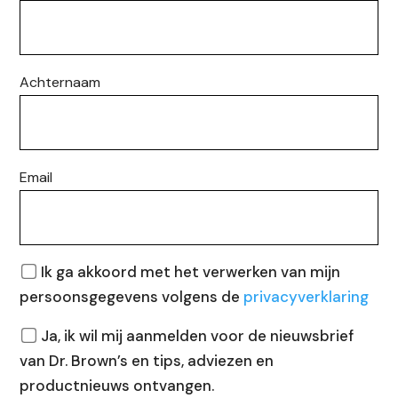
Achternaam
Email
Privacy
Ik ga akkoord met het verwerken van mijn
persoonsgegevens volgens de
privacyverklaring
Nieuwsbrief
Ja, ik wil mij aanmelden voor de nieuwsbrief
van Dr. Brown’s en tips, adviezen en
productnieuws ontvangen.