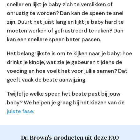
sneller en lijkt je baby zich te verslikken of
onrustig te worden? Dan kan de speen te snel
zijn. Duurt het juist lang en lijkt je baby hard te
moeten werken of gefrustreerd te raken? Dan
kan een snellere speen beter passen.
Het belangrijkste is om te kijken naar je baby: hoe
drinkt je kindje, wat zie je gebeuren tijdens de
voeding en hoe voelt het voor jullie samen? Dat
geeft vaak de beste aanwijzing.
Twijfel je welke speen het beste past bij jouw
baby? We helpen je graag bij het kiezen van de
juiste fase
.
Dr. Brown's-producten uit deze FAQ