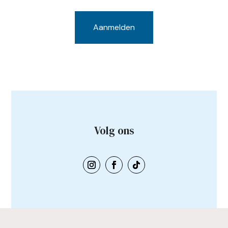
Volg ons