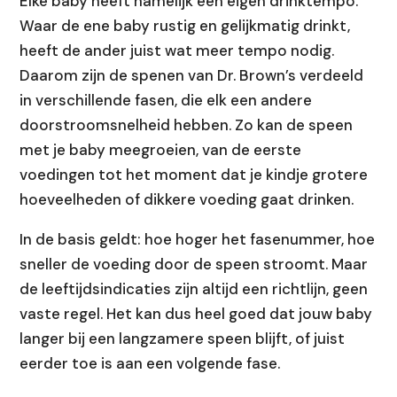
Elke baby heeft namelijk een eigen drinktempo.
Waar de ene baby rustig en gelijkmatig drinkt,
heeft de ander juist wat meer tempo nodig.
Daarom zijn de spenen van Dr. Brown’s verdeeld
in verschillende fasen, die elk een andere
doorstroomsnelheid hebben. Zo kan de speen
met je baby meegroeien, van de eerste
voedingen tot het moment dat je kindje grotere
hoeveelheden of dikkere voeding gaat drinken.
In de basis geldt: hoe hoger het fasenummer, hoe
sneller de voeding door de speen stroomt. Maar
de leeftijdsindicaties zijn altijd een richtlijn, geen
vaste regel. Het kan dus heel goed dat jouw baby
langer bij een langzamere speen blijft, of juist
eerder toe is aan een volgende fase.