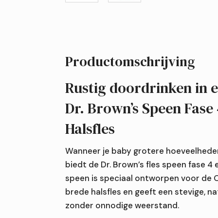
Productomschrijving
Rustig doordrinken in 
Dr. Brown’s Speen Fase
Halsfles
Wanneer je baby grotere hoeveelheden 
biedt de Dr. Brown’s fles speen fase 4 
speen is speciaal ontworpen voor de 
brede halsfles en geeft een stevige, n
zonder onnodige weerstand.