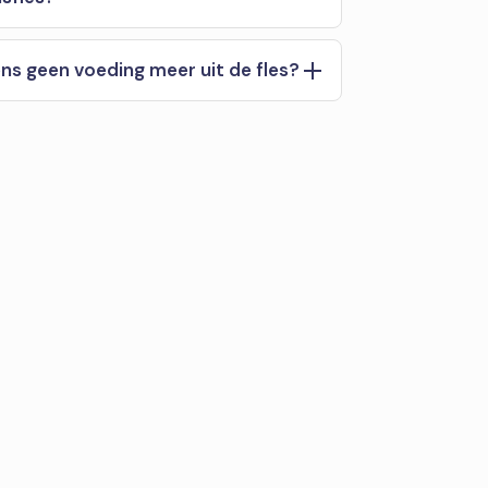
s geen voeding meer uit de fles?