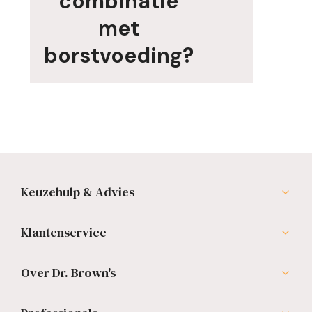
combinatie
met
borstvoeding?
Keuzehulp & Advies
Klantenservice
Over Dr. Brown's