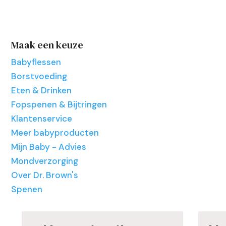
Maak een keuze
Babyflessen
Borstvoeding
Eten & Drinken
Fopspenen & Bijtringen
Klantenservice
Meer babyproducten
Mijn Baby - Advies
Mondverzorging
Over Dr. Brown's
Spenen