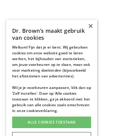
×
Dr. Brown’s maakt gebruik
van cookies
Welkom! Fijn dat je er bent. Wij gebruiken
cookies om onze website goed te laten
werken, het bijhouden van statistieken,
om jouw voorkeuren op te slaan, maar ook
voor marketing doeleinden (bijvoorbeeld
het afstemmen van advertenties).
Wil je je voorkeuren aanpassen, klik dan op
‘Zelf instellen’. Door op ‘Alle cookies
toestaan te klikken, ga je akkoord met het
gebruik van alle cookies zoals omschreven
in onze
cookieverklaring
.
ALLE COOKIES TOESTAAN