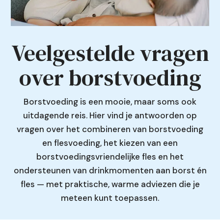
Veelgestelde vragen
over borstvoeding
Borstvoeding is een mooie, maar soms ook
uitdagende reis. Hier vind je antwoorden op
vragen over het combineren van borstvoeding
en flesvoeding, het kiezen van een
borstvoedingsvriendelijke fles en het
ondersteunen van drinkmomenten aan borst én
fles — met praktische, warme adviezen die je
meteen kunt toepassen.