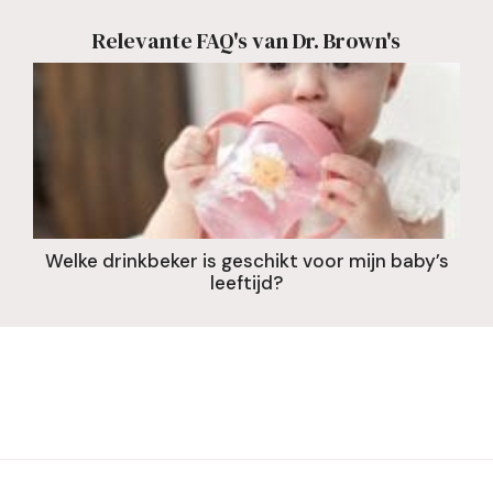
Relevante FAQ's van Dr. Brown's
Welke drinkbeker is geschikt voor mijn baby’s
leeftijd?