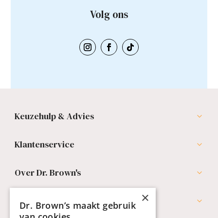
Volg ons
Keuzehulp & Advies
Klantenservice
Over Dr. Brown's
×
Professionals
Dr. Brown’s maakt gebruik
van cookies