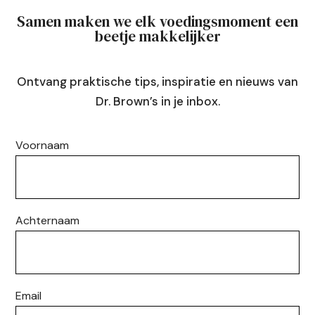
Samen maken we elk voedingsmoment een
beetje makkelijker
Ontvang praktische tips, inspiratie en nieuws van
Dr. Brown’s in je inbox.
Voornaam
Achternaam
Email