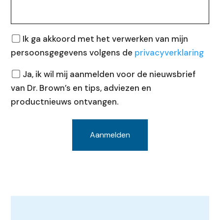
Privacy
Ik ga akkoord met het verwerken van mijn
persoonsgegevens volgens de
privacyverklaring
Nieuwsbrief
Ja, ik wil mij aanmelden voor de nieuwsbrief
van Dr. Brown’s en tips, adviezen en
productnieuws ontvangen.