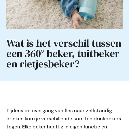
Wat is het verschil tussen
een 360° beker, tuitbeker
en rietjesbeker?
Tijdens de overgang van fles naar zelfstandig
drinken kom je verschillende soorten drinkbekers
tegen. Elke beker heeft zijn eigen functie en