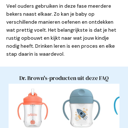
Veel ouders gebruiken in deze fase meerdere
bekers naast elkaar. Zo kan je baby op
verschillende manieren oefenen en ontdekken
wat prettig voelt. Het belangrijkste is dat je het
rustig opbouwt en kijkt naar wat jouw kindje
nodig heeft. Drinken leren is een proces en elke
stap daarin is waardevol.
Dr. Brown's-producten uit deze FAQ