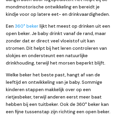
mondmotorische ontwikkeling en bereidt je
kindje voor op latere eet- en drinkvaardigheden.
Een
360° beker
lijkt het meest op drinken uit een
open beker. Je baby drinkt vanaf de rand, maar
zonder dat er direct veel vloeistof uit kan
stromen. Dit helpt bij het leren controleren van
slokjes en ondersteunt een natuurlijke
drinkhouding, terwijl het morsen beperkt blijft.
Welke beker het beste past, hangt af van de
leeftijd en ontwikkeling van je baby. Sommige
kinderen stappen makkelijk over op een
rietjesbeker, terwijl anderen eerst meer baat
hebben bij een tuitbeker. Ook de 360° beker kan
een fijne tussenstap zijn richting een open beker.