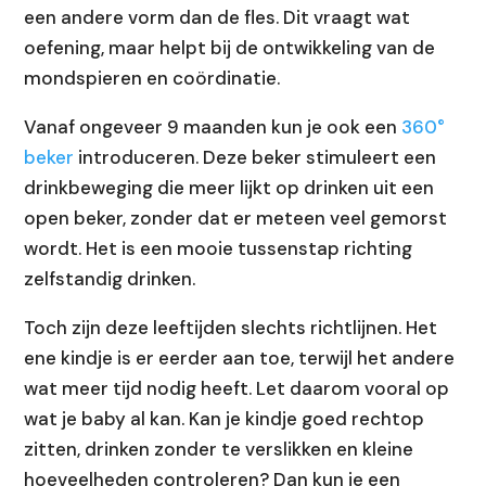
een andere vorm dan de fles. Dit vraagt wat
oefening, maar helpt bij de ontwikkeling van de
mondspieren en coördinatie.
Vanaf ongeveer 9 maanden kun je ook een
360°
beker
introduceren. Deze beker stimuleert een
drinkbeweging die meer lijkt op drinken uit een
open beker, zonder dat er meteen veel gemorst
wordt. Het is een mooie tussenstap richting
zelfstandig drinken.
Toch zijn deze leeftijden slechts richtlijnen. Het
ene kindje is er eerder aan toe, terwijl het andere
wat meer tijd nodig heeft. Let daarom vooral op
wat je baby al kan. Kan je kindje goed rechtop
zitten, drinken zonder te verslikken en kleine
hoeveelheden controleren? Dan kun je een