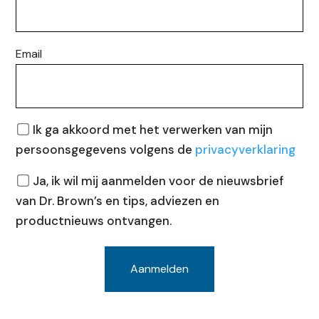
Email
Privacy
Ik ga akkoord met het verwerken van mijn
persoonsgegevens volgens de
privacyverklaring
Nieuwsbrief
Ja, ik wil mij aanmelden voor de nieuwsbrief
van Dr. Brown’s en tips, adviezen en
productnieuws ontvangen.