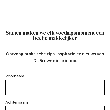
Samen maken we elk voedingsmoment een
beetje makkelijker
Ontvang praktische tips, inspiratie en nieuws van
Dr. Brown’s in je inbox.
Voornaam
Achternaam