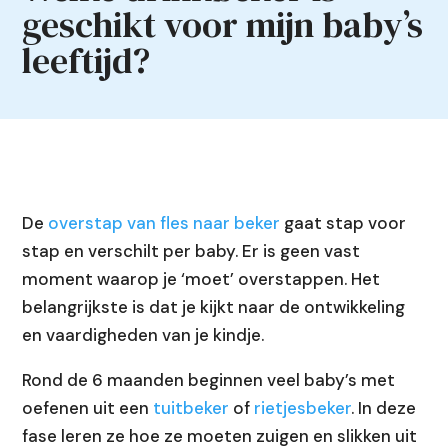
geschikt voor mijn baby’s
leeftijd?
De
overstap van fles naar beker
gaat stap voor
stap en verschilt per baby. Er is geen vast
moment waarop je ‘moet’ overstappen. Het
belangrijkste is dat je kijkt naar de ontwikkeling
en vaardigheden van je kindje.
Rond de 6 maanden beginnen veel baby’s met
oefenen uit een
tuitbeker
of
rietjesbeker
. In deze
fase leren ze hoe ze moeten zuigen en slikken uit