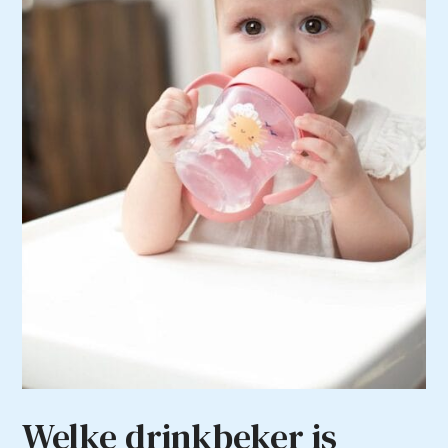
Welke drinkbeker is