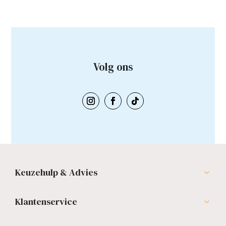
Volg ons
Keuzehulp & Advies
Klantenservice