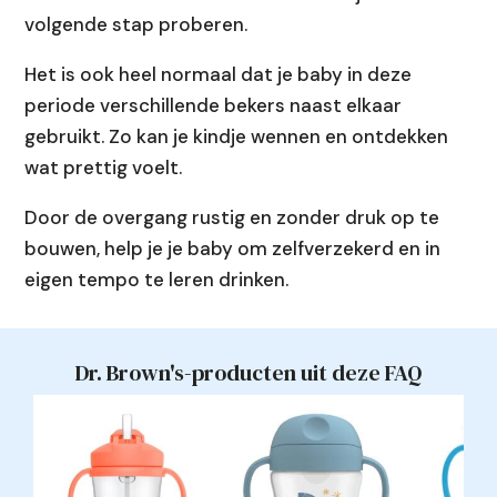
volgende stap proberen.
Het is ook heel normaal dat je baby in deze
periode verschillende bekers naast elkaar
gebruikt. Zo kan je kindje wennen en ontdekken
wat prettig voelt.
Door de overgang rustig en zonder druk op te
bouwen, help je je baby om zelfverzekerd en in
eigen tempo te leren drinken.
Dr. Brown's-producten uit deze FAQ