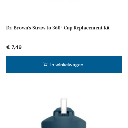
Dr. Brown’s Straw to 360° Cup Replacement Kit
€
7,49
In winkelwagen