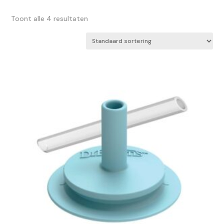
Toont alle 4 resultaten