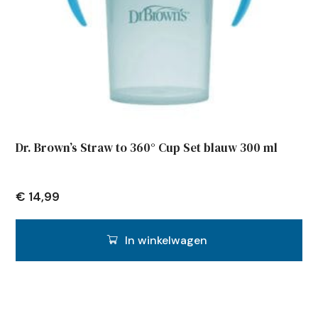
Dr. Brown’s Straw to 360° Cup Set blauw 300 ml
€
14,99
In winkelwagen