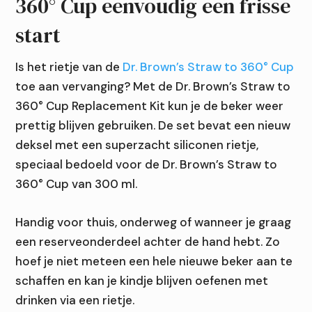
360° Cup eenvoudig een frisse
start
Is het rietje van de
Dr. Brown’s Straw to 360° Cup
toe aan vervanging? Met de Dr. Brown’s Straw to
360° Cup Replacement Kit kun je de beker weer
prettig blijven gebruiken. De set bevat een nieuw
deksel met een superzacht siliconen rietje,
speciaal bedoeld voor de Dr. Brown’s Straw to
360° Cup van 300 ml.
Handig voor thuis, onderweg of wanneer je graag
een reserveonderdeel achter de hand hebt. Zo
hoef je niet meteen een hele nieuwe beker aan te
schaffen en kan je kindje blijven oefenen met
drinken via een rietje.