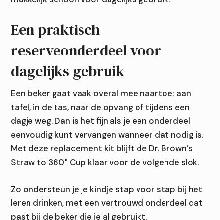
Een praktisch
reserveonderdeel voor
dagelijks gebruik
Een beker gaat vaak overal mee naartoe: aan
tafel, in de tas, naar de opvang of tijdens een
dagje weg. Dan is het fijn als je een onderdeel
eenvoudig kunt vervangen wanneer dat nodig is.
Met deze replacement kit blijft de Dr. Brown’s
Straw to 360° Cup klaar voor de volgende slok.
Zo ondersteun je je kindje stap voor stap bij het
leren drinken, met een vertrouwd onderdeel dat
past bij de beker die je al gebruikt.