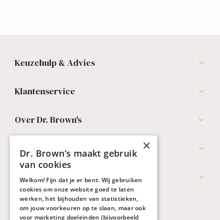
Keuzehulp & Advies
Klantenservice
Over Dr. Brown's
×
Professionals
Dr. Brown’s maakt gebruik
van cookies
Werken bij Dr. Brown's
Welkom! Fijn dat je er bent. Wij gebruiken
cookies om onze website goed te laten
werken, het bijhouden van statistieken,
om jouw voorkeuren op te slaan, maar ook
voor marketing doeleinden (bijvoorbeeld