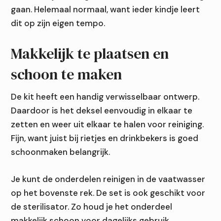
gaan. Helemaal normaal, want ieder kindje leert
dit op zijn eigen tempo.
Makkelijk te plaatsen en
schoon te maken
De kit heeft een handig verwisselbaar ontwerp.
Daardoor is het deksel eenvoudig in elkaar te
zetten en weer uit elkaar te halen voor reiniging.
Fijn, want juist bij rietjes en drinkbekers is goed
schoonmaken belangrijk.
Je kunt de onderdelen reinigen in de vaatwasser
op het bovenste rek. De set is ook geschikt voor
de sterilisator. Zo houd je het onderdeel
makkelijk schoon voor dagelijks gebruik.