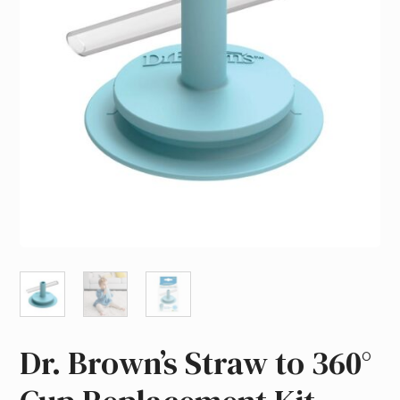
Dr. Brown’s Straw to 360°