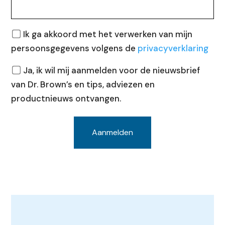
Privacy
Ik ga akkoord met het verwerken van mijn
persoonsgegevens volgens de
privacyverklaring
Nieuwsbrief
Ja, ik wil mij aanmelden voor de nieuwsbrief
van Dr. Brown’s en tips, adviezen en
productnieuws ontvangen.