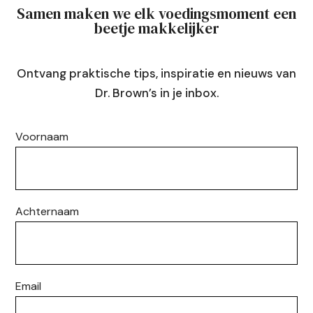
Samen maken we elk voedingsmoment een
beetje makkelijker
Ontvang praktische tips, inspiratie en nieuws van
Dr. Brown’s in je inbox.
Voornaam
Achternaam
Email