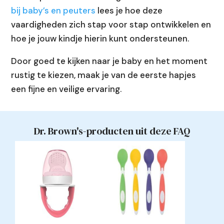
bij baby’s en peuters
lees je hoe deze
vaardigheden zich stap voor stap ontwikkelen en
hoe je jouw kindje hierin kunt ondersteunen.
Door goed te kijken naar je baby en het moment
rustig te kiezen, maak je van de eerste hapjes
een fijne en veilige ervaring.
Dr. Brown's-producten uit deze FAQ