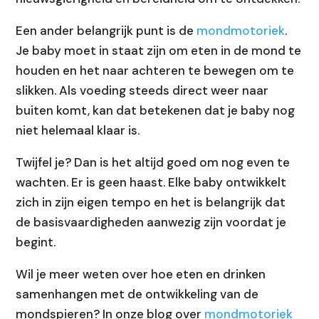
Een ander belangrijk punt is de
mondmotoriek
.
Je baby moet in staat zijn om eten in de mond te
houden en het naar achteren te bewegen om te
slikken. Als voeding steeds direct weer naar
buiten komt, kan dat betekenen dat je baby nog
niet helemaal klaar is.
Twijfel je? Dan is het altijd goed om nog even te
wachten. Er is geen haast. Elke baby ontwikkelt
zich in zijn eigen tempo en het is belangrijk dat
de basisvaardigheden aanwezig zijn voordat je
begint.
Wil je meer weten over hoe eten en drinken
samenhangen met de ontwikkeling van de
mondspieren? In onze blog over
mondmotoriek