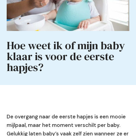
Hoe weet ik of mijn baby
klaar is voor de eerste
hapjes?
De overgang naar de eerste hapjes is een mooie
mijlpaal, maar het moment verschilt per baby.
Gelukkig laten baby’s vaak zelf zien wanneer ze er