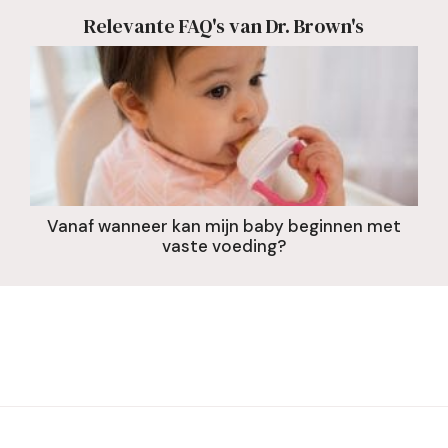
Relevante FAQ's van Dr. Brown's
Vanaf wanneer kan mijn baby beginnen met
vaste voeding?