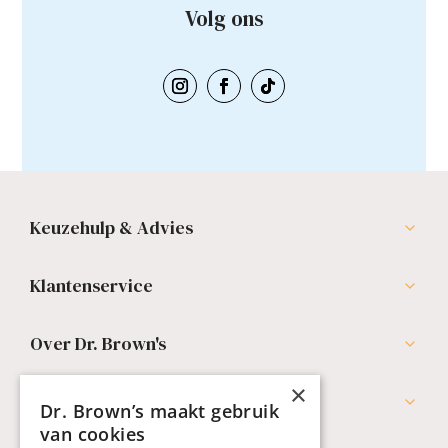
Volg ons
Keuzehulp & Advies
Klantenservice
Over Dr. Brown's
×
Professionals
Dr. Brown’s maakt gebruik
van cookies