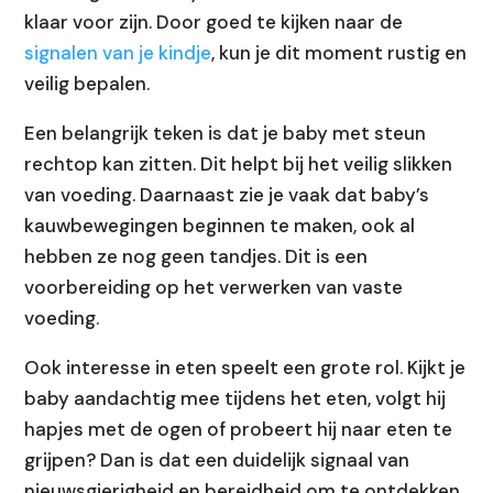
klaar voor zijn. Door goed te kijken naar de
signalen van je kindje
, kun je dit moment rustig en
veilig bepalen.
Een belangrijk teken is dat je baby met steun
rechtop kan zitten. Dit helpt bij het veilig slikken
van voeding. Daarnaast zie je vaak dat baby’s
kauwbewegingen beginnen te maken, ook al
hebben ze nog geen tandjes. Dit is een
voorbereiding op het verwerken van vaste
voeding.
Ook interesse in eten speelt een grote rol. Kijkt je
baby aandachtig mee tijdens het eten, volgt hij
hapjes met de ogen of probeert hij naar eten te
grijpen? Dan is dat een duidelijk signaal van
nieuwsgierigheid en bereidheid om te ontdekken.