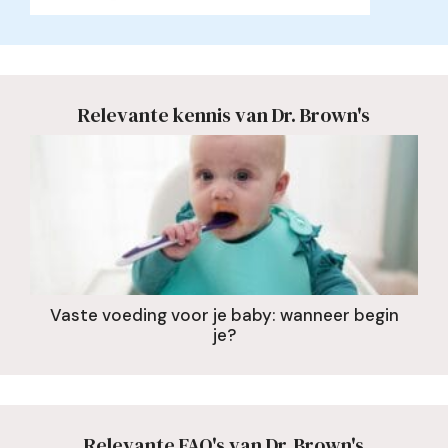
Relevante kennis van Dr. Brown's
Vaste voeding voor je baby: wanneer begin
je?
Relevante FAQ's van Dr. Brown's