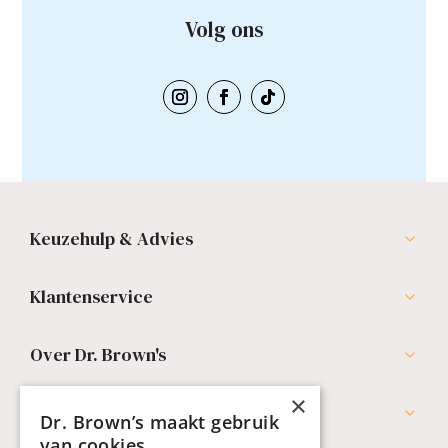
Volg ons
Keuzehulp & Advies
Klantenservice
Over Dr. Brown's
×
Professionals
Dr. Brown’s maakt gebruik
van cookies