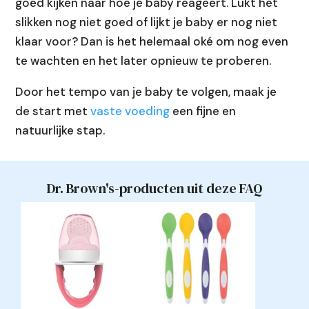
goed kijken naar hoe je baby reageert. Lukt het
slikken nog niet goed of lijkt je baby er nog niet
klaar voor? Dan is het helemaal oké om nog even
te wachten en het later opnieuw te proberen.
Door het tempo van je baby te volgen, maak je
de start met
vaste voeding
een fijne en
natuurlijke stap.
Dr. Brown's-producten uit deze FAQ