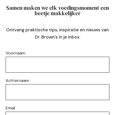
Samen maken we elk voedingsmoment een
beetje makkelijker
Ontvang praktische tips, inspiratie en nieuws van
Dr. Brown’s in je inbox.
Voornaam
Achternaam
Email