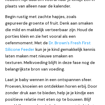
plaats van alleen naar de kalender.
Begin rustig met zachte hapjes, zoals
gepureerde groente of fruit. Denk aan smaken
die mild en makkelijk verteerbaar zijn. Houd de
porties klein en zie het vooral als een
oefenmoment. Met de
Dr. Brown’s Fresh First
Silicone Feeder
kun je je kind gemakkelijk kennis
laten maken met nieuwe smaken en
texturen. Melkvoeding blijft in deze fase nog de
belangrijkste bron van voeding.
Laat je baby wennen in een ontspannen sfeer.
Proeven, knoeien en ontdekken horen erbij. Door
zonder druk aan te bieden, help je je kindje een
positieve relatie met eten op te bouwen. Blijf