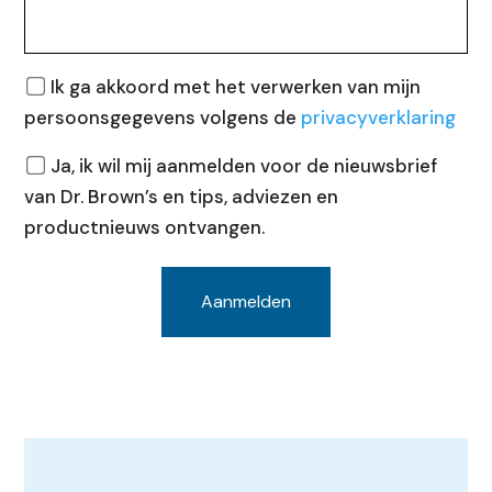
Privacy
Ik ga akkoord met het verwerken van mijn
persoonsgegevens volgens de
privacyverklaring
Nieuwsbrief
Ja, ik wil mij aanmelden voor de nieuwsbrief
van Dr. Brown’s en tips, adviezen en
productnieuws ontvangen.