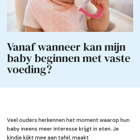
Vanaf wanneer kan mijn
baby beginnen met vaste
voeding?
Veel ouders herkennen het moment waarop hun
baby ineens meer interesse krijgt in eten. Je
kindje kijkt mee aan tafel, maakt