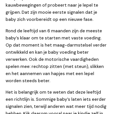
kauwbewegingen of probeert naar je lepel te
grijpen. Dat zijn mooie eerste signalen dat je
baby zich voorbereidt op een nieuwe fase.
Rond de leeftijd van 6 maanden zijn de meeste
baby’s klaar om te starten met vaste voeding.
Op dat moment is het maag-darmstelsel verder
ontwikkeld en kan je baby voeding beter
verwerken. Ook de motorische vaardigheden
spelen mee: rechtop zitten (met steun), slikken
en het aannemen van hapjes met een lepel
worden steeds beter.
Het is belangrijk om te weten dat deze leeftijd
een richtlijn is. Sommige baby’s laten iets eerder
signalen zien, terwijl anderen wat meer tijd nodig
hebben. Kijk daarom vooral naar je kindje zelf in