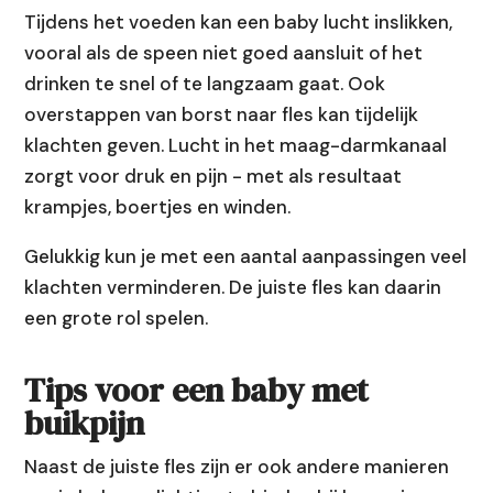
Tijdens het voeden kan een baby lucht inslikken,
vooral als de speen niet goed aansluit of het
drinken te snel of te langzaam gaat. Ook
overstappen van borst naar fles kan tijdelijk
klachten geven. Lucht in het maag-darmkanaal
zorgt voor druk en pijn - met als resultaat
krampjes, boertjes en winden.
Gelukkig kun je met een aantal aanpassingen veel
klachten verminderen. De juiste fles kan daarin
een grote rol spelen.
Tips voor een baby met
buikpijn
Naast de juiste fles zijn er ook andere manieren