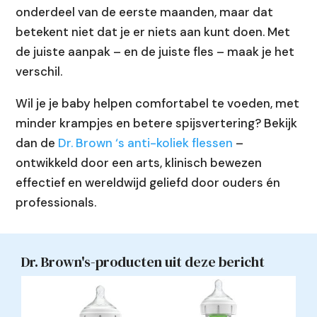
onderdeel van de eerste maanden, maar dat
betekent niet dat je er niets aan kunt doen. Met
de juiste aanpak – en de juiste fles – maak je het
verschil.
Wil je je baby helpen comfortabel te voeden, met
minder krampjes en betere spijsvertering? Bekijk
dan de
Dr. Brown ‘s anti-koliek flessen
–
ontwikkeld door een arts, klinisch bewezen
effectief en wereldwijd geliefd door ouders én
professionals.
Dr. Brown's-producten uit deze bericht