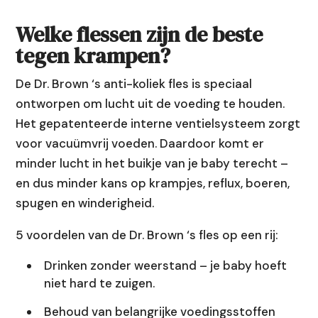
Welke flessen zijn de beste
tegen krampen?
De Dr. Brown ‘s anti-koliek fles is speciaal
ontworpen om lucht uit de voeding te houden.
Het gepatenteerde interne ventielsysteem zorgt
voor vacuümvrij voeden. Daardoor komt er
minder lucht in het buikje van je baby terecht –
en dus minder kans op krampjes, reflux, boeren,
spugen en winderigheid.
5 voordelen van de Dr. Brown ‘s fles op een rij:
Drinken zonder weerstand – je baby hoeft
niet hard te zuigen.
Behoud van belangrijke voedingsstoffen