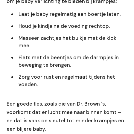
om je baby verlichting te bieden bij krampjes:
Laat je baby regelmatig een boertje laten.
Houd je kindje na de voeding rechtop.
Masseer zachtjes het buikje met de klok
mee.
Fiets met de beentjes om de darmpjes in
beweging te brengen.
Zorg voor rust en regelmaat tijdens het
voeden.
Een goede fles, zoals die van Dr. Brown ‘s,
voorkomt dat er lucht mee naar binnen komt –
en dat is vaak de sleutel tot minder krampjes en
een blijere baby.