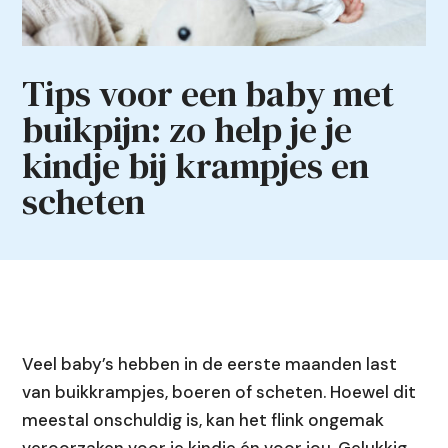
Tips voor een baby met
buikpijn: zo help je je
kindje bij krampjes en
scheten
Veel baby’s hebben in de eerste maanden last
van buikkrampjes, boeren of scheten. Hoewel dit
meestal onschuldig is, kan het flink ongemak