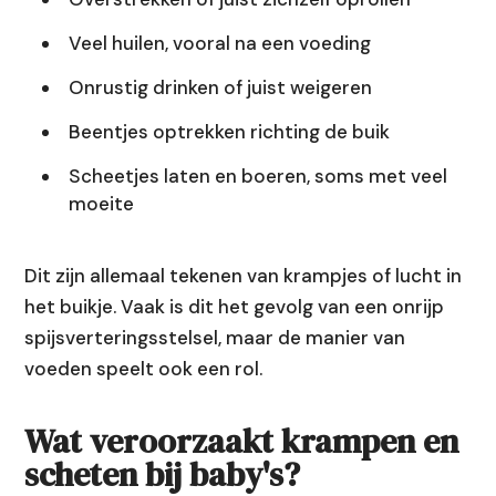
Veel huilen, vooral na een voeding
Onrustig drinken of juist weigeren
Beentjes optrekken richting de buik
Scheetjes laten en boeren, soms met veel
moeite
Dit zijn allemaal tekenen van krampjes of lucht in
het buikje. Vaak is dit het gevolg van een onrijp
spijsverteringsstelsel, maar de manier van
voeden speelt ook een rol.
Wat veroorzaakt krampen en
scheten bij baby's?