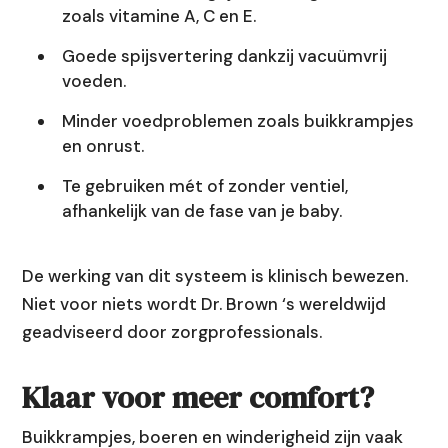
zoals vitamine A, C en E.
Goede spijsvertering dankzij vacuümvrij
voeden.
Minder voedproblemen zoals buikkrampjes
en onrust.
Te gebruiken mét of zonder ventiel,
afhankelijk van de fase van je baby.
De werking van dit systeem is klinisch bewezen.
Niet voor niets wordt Dr. Brown ‘s wereldwijd
geadviseerd door zorgprofessionals.
Klaar voor meer comfort?
Buikkrampjes, boeren en winderigheid zijn vaak