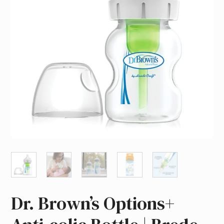
Dr. Brown’s Options+