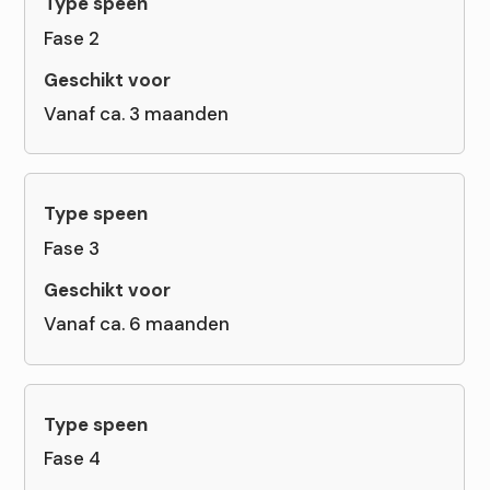
Fase 2
Vanaf ca. 3 maanden
Fase 3
Vanaf ca. 6 maanden
Fase 4