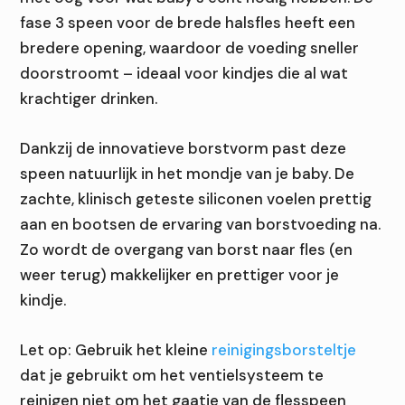
fase 3 speen voor de brede halsfles heeft een
bredere opening, waardoor de voeding sneller
doorstroomt – ideaal voor kindjes die al wat
krachtiger drinken.
Dankzij de innovatieve borstvorm past deze
speen natuurlijk in het mondje van je baby. De
zachte, klinisch geteste siliconen voelen prettig
aan en bootsen de ervaring van borstvoeding na.
Zo wordt de overgang van borst naar fles (en
weer terug) makkelijker en prettiger voor je
kindje.
Let op: Gebruik het kleine
reinigingsborsteltje
dat je gebruikt om het ventielsysteem te
reinigen niet om het gaatje van de flesspeen