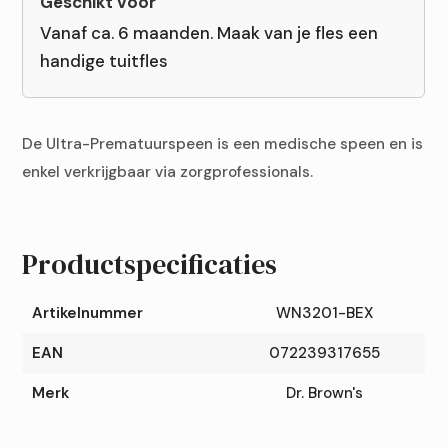
Vanaf ca. 6 maanden. Maak van je fles een
handige tuitfles
De Ultra-Prematuurspeen is een medische speen en is
enkel verkrijgbaar via zorgprofessionals.
Productspecificaties
Artikelnummer
WN3201-BEX
EAN
072239317655
Merk
Dr. Brown's