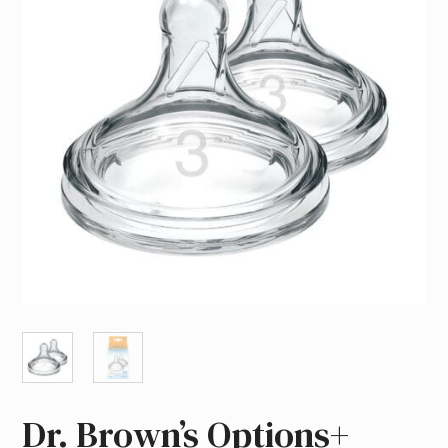
Dr. Brown’s Options+