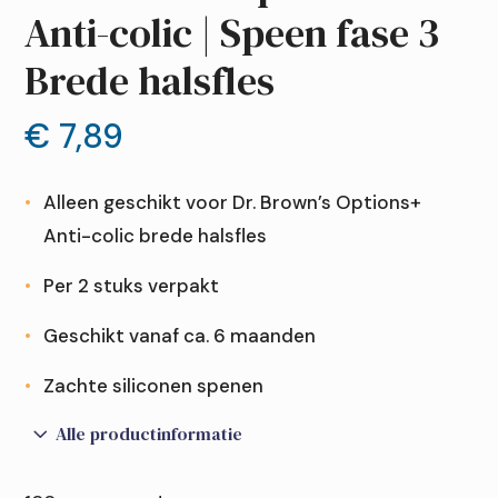
Anti-colic | Speen fase 3
Brede halsfles
€
7,89
Alleen geschikt voor Dr. Brown’s Options+
Anti-colic brede halsfles
Per 2 stuks verpakt
Geschikt vanaf ca. 6 maanden
Zachte siliconen spenen
3
Alle productinformatie