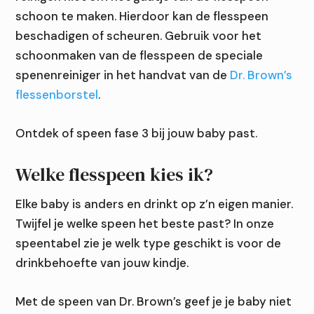
schoon te maken. Hierdoor kan de flesspeen
beschadigen of scheuren. Gebruik voor het
schoonmaken van de flesspeen de speciale
spenenreiniger in het handvat van de
Dr. Brown’s
flessenborstel
.
Ontdek of speen fase 3 bij jouw baby past.
Welke flesspeen kies ik?
Elke baby is anders en drinkt op z’n eigen manier.
Twijfel je welke speen het beste past? In onze
speentabel zie je welk type geschikt is voor de
drinkbehoefte van jouw kindje.
Met de speen van Dr. Brown’s geef je je baby niet