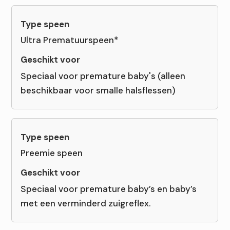
Ultra Prematuurspeen*
Speciaal voor premature baby's (alleen
beschikbaar voor smalle halsflessen)
Preemie speen
Speciaal voor premature baby’s en baby’s
met een verminderd zuigreflex.