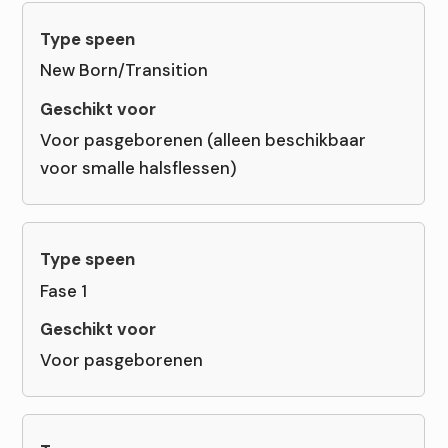
New Born/Transition
Voor pasgeborenen (alleen beschikbaar
voor smalle halsflessen)
Fase 1
Voor pasgeborenen