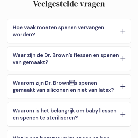
Veelgestelde vragen
Hoe vaak moeten spenen vervangen
worden?
Waar zijn de Dr. Brown’s flessen en spenen
van gemaakt?
Waarom zijn Dr. Browns spenen
gemaakt van siliconen en niet van latex?
Waarom is het belangrijk om babyflessen
en spenen te steriliseren?