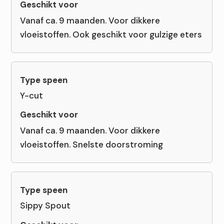
Vanaf ca. 9 maanden. Voor dikkere
vloeistoffen. Ook geschikt voor gulzige eters
Y-cut
Vanaf ca. 9 maanden. Voor dikkere
vloeistoffen. Snelste doorstroming
Sippy Spout