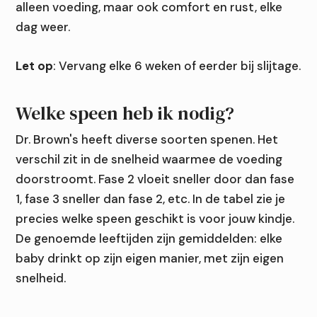
alleen voeding, maar ook comfort en rust, elke
dag weer.
Let op
: Vervang elke 6 weken of eerder bij slijtage.
Welke speen heb ik nodig?
Dr. Brown's heeft diverse soorten spenen. Het
verschil zit in de snelheid waarmee de voeding
doorstroomt. Fase 2 vloeit sneller door dan fase
1, fase 3 sneller dan fase 2, etc. In de tabel zie je
precies welke speen geschikt is voor jouw kindje.
De genoemde leeftijden zijn gemiddelden: elke
baby drinkt op zijn eigen manier, met zijn eigen
snelheid.