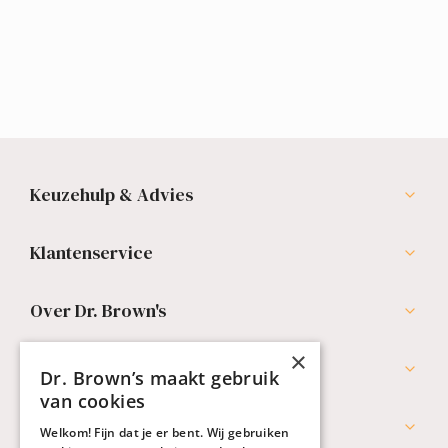
Keuzehulp & Advies
Klantenservice
Over Dr. Brown's
×
Professionals
Dr. Brown’s maakt gebruik
van cookies
Werken bij Dr. Brown's
Welkom! Fijn dat je er bent. Wij gebruiken