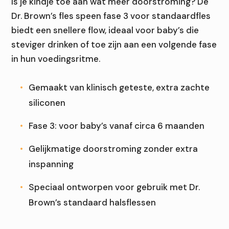
Is je kindje toe aan wat meer doorstroming? De
Dr. Brown’s fles speen fase 3 voor standaardfles
biedt een snellere flow, ideaal voor baby’s die
steviger drinken of toe zijn aan een volgende fase
in hun voedingsritme.
Gemaakt van klinisch geteste, extra zachte
siliconen
Fase 3: voor baby’s vanaf circa 6 maanden
Gelijkmatige doorstroming zonder extra
inspanning
Speciaal ontworpen voor gebruik met Dr.
Brown’s standaard halsflessen