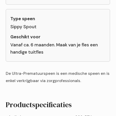
Sippy Spout
Vanaf ca. 6 maanden. Maak van je fles een
handige tuitfles
De Ultra-Prematuurspeen is een medische speen en is
enkel verkrijgbaar via zorgprofessionals.
Productspecificaties