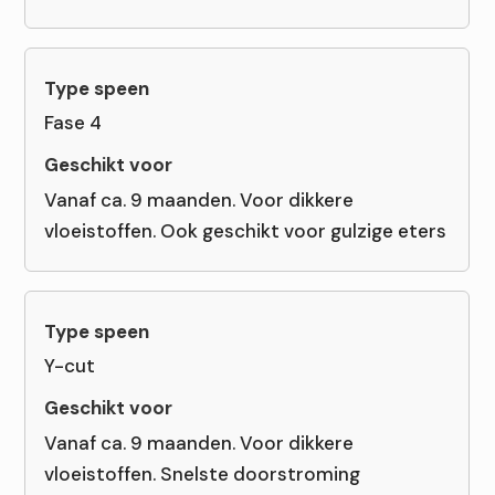
Fase 4
Vanaf ca. 9 maanden. Voor dikkere
vloeistoffen. Ook geschikt voor gulzige eters
Y-cut
Vanaf ca. 9 maanden. Voor dikkere
vloeistoffen. Snelste doorstroming