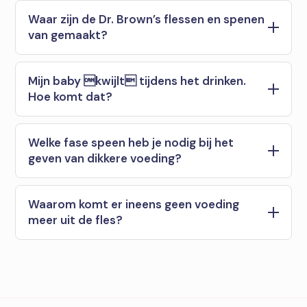
Waar zijn de Dr. Brown’s flessen en spenen
van gemaakt?
Mijn baby kwijlt tijdens het drinken.
Hoe komt dat?
Welke fase speen heb je nodig bij het
geven van dikkere voeding?
Waarom komt er ineens geen voeding
meer uit de fles?