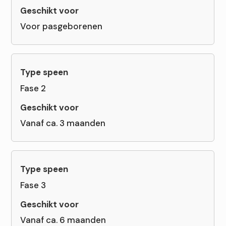
Voor pasgeborenen
Fase 2
Vanaf ca. 3 maanden
Fase 3
Vanaf ca. 6 maanden