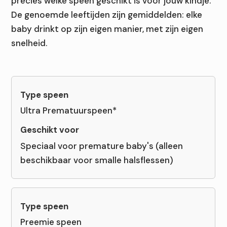
precies welke speen geschikt is voor jouw kindje.
De genoemde leeftijden zijn gemiddelden: elke
baby drinkt op zijn eigen manier, met zijn eigen
snelheid.
Ultra Prematuurspeen*
Speciaal voor premature baby's (alleen
beschikbaar voor smalle halsflessen)
Preemie speen