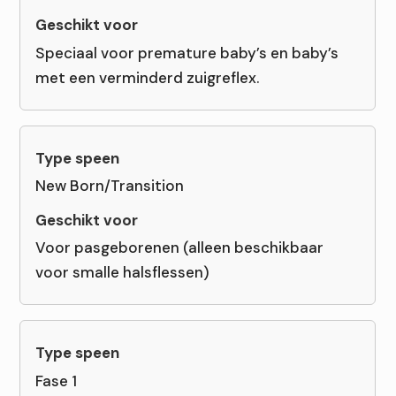
Speciaal voor premature baby’s en baby’s
met een verminderd zuigreflex.
New Born/Transition
Voor pasgeborenen (alleen beschikbaar
voor smalle halsflessen)
Fase 1