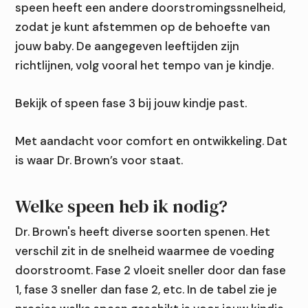
speen heeft een andere doorstromingssnelheid,
zodat je kunt afstemmen op de behoefte van
jouw baby. De aangegeven leeftijden zijn
richtlijnen, volg vooral het tempo van je kindje.
Bekijk of speen fase 3 bij jouw kindje past.
Met aandacht voor comfort en ontwikkeling. Dat
is waar Dr. Brown’s voor staat.
Welke speen heb ik nodig?
Dr. Brown's heeft diverse soorten spenen. Het
verschil zit in de snelheid waarmee de voeding
doorstroomt. Fase 2 vloeit sneller door dan fase
1, fase 3 sneller dan fase 2, etc. In de tabel zie je