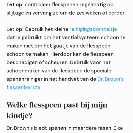
Let op
: controleer flesspenen regelmatig op
slijtage en vervang ze om de zes weken of eerder.
Let op: Gebruik het kleine
reinigingsborsteltje
dat je gebruikt om het ventielsysteem schoon te
maken niet om het gaatje van de flesspeen
schoon te maken. Hierdoor kan de flesspeen
beschadigen of scheuren. Gebruik voor het
schoonmaken van de flesspeen de speciale
spenenreiniger in het handvat van de
Dr. Brown’s
flessenborstel
.
Welke flesspeen past bij mijn
kindje?
Dr. Brown’s biedt spenen in meerdere fasen. Elke