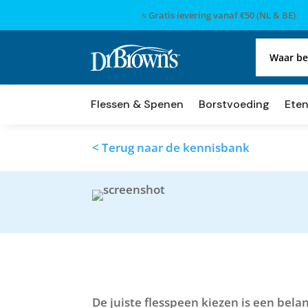
Gratis levering vanaf €50 (NL & BE)
N
Flessen & Spenen
Borstvoeding
Eten
< Terug naar de kennisbank
De juiste flesspeen kiezen is een belan