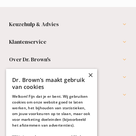
Keuzehulp & Advies
Klantenservice
Over Dr. Brown's
×
Professionals
Dr. Brown’s maakt gebruik
van cookies
Werken bij Dr. Brown's
Welkom! Fijn dat je er bent. Wij gebruiken
cookies om onze website goed te laten
werken, het bijhouden van statistieken,
om jouw voorkeuren op te slaan, maar ook
voor marketing doeleinden (bijvoorbeeld
het afstemmen van advertenties).