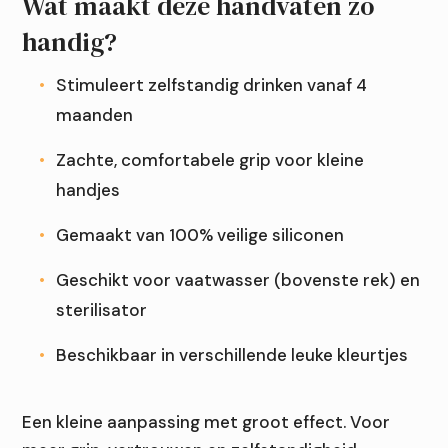
Wat maakt deze handvaten zo
handig?
Stimuleert zelfstandig drinken vanaf 4
maanden
Zachte, comfortabele grip voor kleine
handjes
Gemaakt van 100% veilige siliconen
Geschikt voor vaatwasser (bovenste rek) en
sterilisator
Beschikbaar in verschillende leuke kleurtjes
Een kleine aanpassing met groot effect. Voor