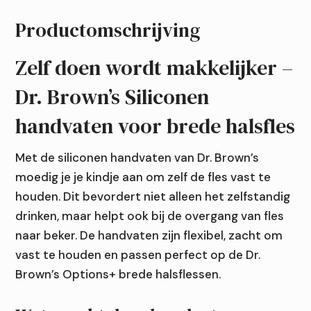
brede
halsfles
Productomschrijving
aantal
Zelf doen wordt makkelijker –
Dr. Brown’s Siliconen
handvaten voor brede halsfles
Met de siliconen handvaten van Dr. Brown’s
moedig je je kindje aan om zelf de fles vast te
houden. Dit bevordert niet alleen het zelfstandig
drinken, maar helpt ook bij de overgang van fles
naar beker. De handvaten zijn flexibel, zacht om
vast te houden en passen perfect op de Dr.
Brown’s Options+ brede halsflessen.