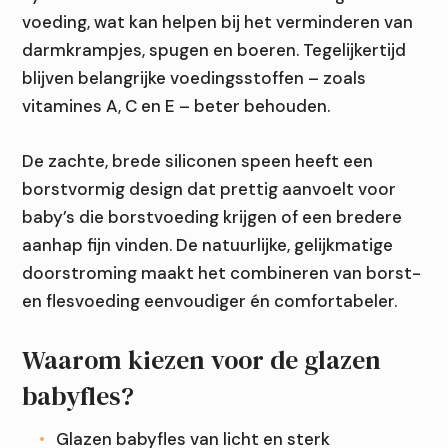
voeding, wat kan helpen bij het verminderen van
darmkrampjes, spugen en boeren. Tegelijkertijd
blijven belangrijke voedingsstoffen – zoals
vitamines A, C en E – beter behouden.
De zachte, brede siliconen speen heeft een
borstvormig design dat prettig aanvoelt voor
baby’s die borstvoeding krijgen of een bredere
aanhap fijn vinden. De natuurlijke, gelijkmatige
doorstroming maakt het combineren van borst-
en flesvoeding eenvoudiger én comfortabeler.
Waarom kiezen voor de glazen
babyfles?
Glazen babyfles van licht en sterk