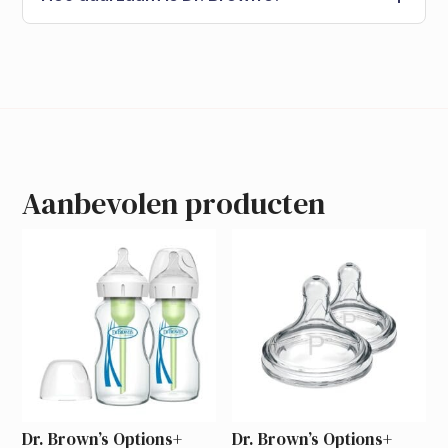
Aanbevolen producten
Dr. Brown’s Options+
Dr. Brown’s Options+