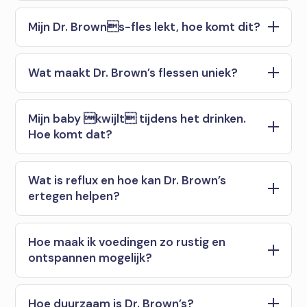
Mijn Dr. Browns-fles lekt, hoe komt dit?
Wat maakt Dr. Brown’s flessen uniek?
Mijn baby kwijlt tijdens het drinken.
Hoe komt dat?
Wat is reflux en hoe kan Dr. Brown’s
ertegen helpen?
Hoe maak ik voedingen zo rustig en
ontspannen mogelijk?
Hoe duurzaam is Dr. Brown’s?