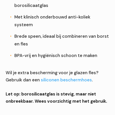
borosilicaatglas
Met klinisch onderbouwd anti-koliek
systeem
Brede speen, ideaal bij combineren van borst
en fles
BPA-vrij en hygiënisch schoon te maken
Wil je extra bescherming voor je glazen fles?
Gebruik dan een
siliconen beschermhoes
.
Let op: borosilicaatglas is stevig, maar niet
onbreekbaar. Wees voorzichtig met het gebruik.