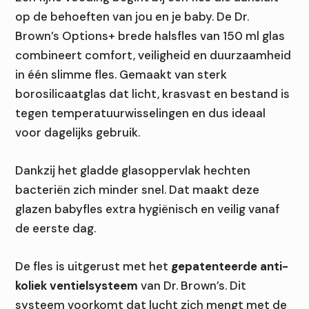
op de behoeften van jou en je baby. De Dr.
Brown’s Options+ brede halsfles van 150 ml glas
combineert comfort, veiligheid en duurzaamheid
in één slimme fles. Gemaakt van sterk
borosilicaatglas dat licht, krasvast en bestand is
tegen temperatuurwisselingen en dus ideaal
voor dagelijks gebruik.
Dankzij het gladde glasoppervlak hechten
bacteriën zich minder snel. Dat maakt deze
glazen babyfles extra hygiënisch en veilig vanaf
de eerste dag.
De fles is uitgerust met het
gepatenteerde anti-
koliek ventielsysteem
van Dr. Brown’s. Dit
systeem voorkomt dat lucht zich mengt met de