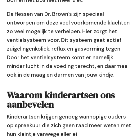
De flessen van Dr. Brown’s zijn speciaal
ontworpen om deze veel voorkomende klachten
zo veel mogelijk te verhelpen. Hier zorgt het
ventielsysteem voor. Dit systeem gaat actief
zuigelingenkoliek, reflux en gasvorming tegen.
Door het ventielsysteem komt er namelijk
minder lucht in de voeding terecht, en daarmee
ook in de maag en darmen van jouw kindje.
Waarom kinderartsen ons
aanbevelen
Kinderartsen krijgen genoeg wanhopige ouders
op spreekuur die zich geen raad meer weten met
hun kleintje vanwege allerlei