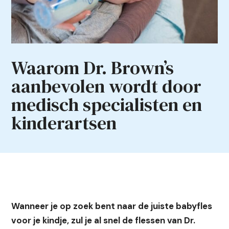
Waarom Dr. Brown’s
aanbevolen wordt door
medisch specialisten en
kinderartsen
Wanneer je op zoek bent naar de juiste babyfles
voor je kindje, zul je al snel de flessen van Dr.