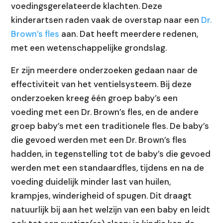
voedingsgerelateerde klachten. Deze
kinderartsen raden vaak de overstap naar een
Dr.
Brown’s fles
aan. Dat heeft meerdere redenen,
met een wetenschappelijke grondslag.
Er zijn meerdere onderzoeken gedaan naar de
effectiviteit van het ventielsysteem. Bij deze
onderzoeken kreeg één groep baby’s een
voeding met een Dr. Brown’s fles, en de andere
groep baby’s met een traditionele fles. De baby’s
die gevoed werden met een Dr. Brown’s fles
hadden, in tegenstelling tot de baby’s die gevoed
werden met een standaardfles, tijdens en na de
voeding duidelijk minder last van huilen,
krampjes, winderigheid of spugen. Dit draagt
natuurlijk bij aan het welzijn van een baby en leidt