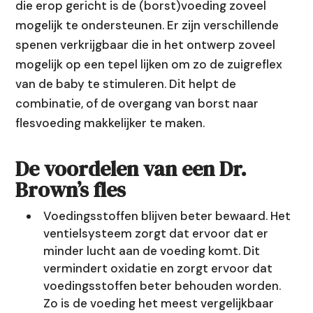
die erop gericht is de (borst)voeding zoveel
mogelijk te ondersteunen. Er zijn verschillende
spenen verkrijgbaar die in het ontwerp zoveel
mogelijk op een tepel lijken om zo de zuigreflex
van de baby te stimuleren. Dit helpt de
combinatie, of de overgang van borst naar
flesvoeding makkelijker te maken.
De voordelen van een Dr.
Brown’s fles
Voedingsstoffen blijven beter bewaard. Het
ventielsysteem zorgt dat ervoor dat er
minder lucht aan de voeding komt. Dit
vermindert oxidatie en zorgt ervoor dat
voedingsstoffen beter behouden worden.
Zo is de voeding het meest vergelijkbaar