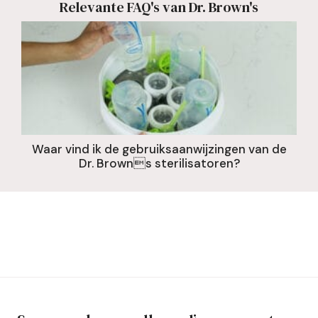
Relevante FAQ's van Dr. Brown's
Waar vind ik de gebruiksaanwijzingen van de
Dr. Browns sterilisatoren?