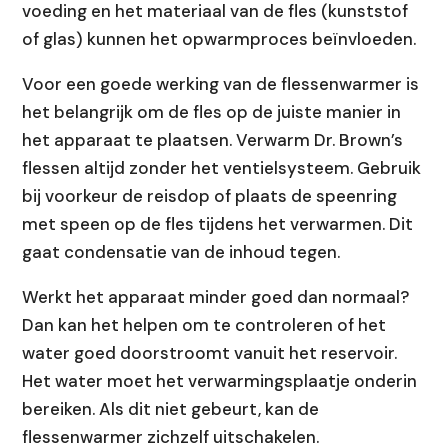
voeding en het materiaal van de fles (kunststof
of glas) kunnen het opwarmproces beïnvloeden.
Voor een goede werking van de flessenwarmer is
het belangrijk om de fles op de juiste manier in
het apparaat te plaatsen. Verwarm Dr. Brown’s
flessen altijd zonder het ventielsysteem. Gebruik
bij voorkeur de reisdop of plaats de speenring
met speen op de fles tijdens het verwarmen. Dit
gaat condensatie van de inhoud tegen.
Werkt het apparaat minder goed dan normaal?
Dan kan het helpen om te controleren of het
water goed doorstroomt vanuit het reservoir.
Het water moet het verwarmingsplaatje onderin
bereiken. Als dit niet gebeurt, kan de
flessenwarmer zichzelf uitschakelen.