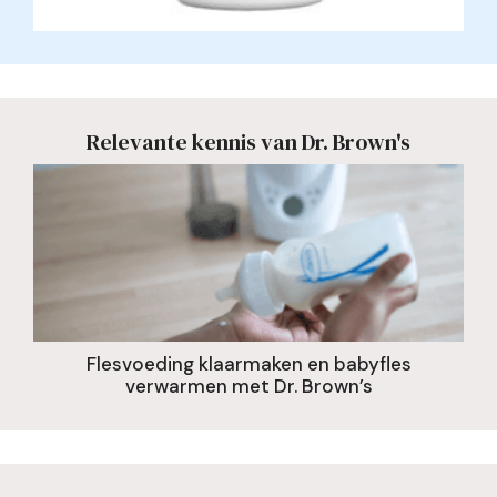
Relevante kennis van Dr. Brown's
Flesvoeding klaarmaken en babyfles
verwarmen met Dr. Brown’s