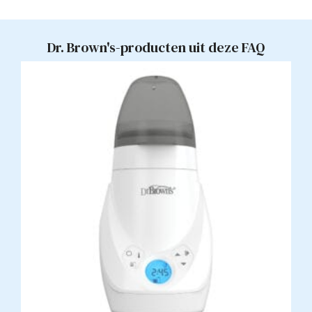
Dr. Brown's-producten uit deze FAQ