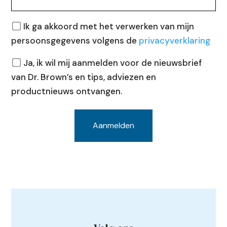
Privacy
Ik ga akkoord met het verwerken van mijn
persoonsgegevens volgens de
privacyverklaring
Nieuwsbrief
Ja, ik wil mij aanmelden voor de nieuwsbrief
van Dr. Brown’s en tips, adviezen en
productnieuws ontvangen.