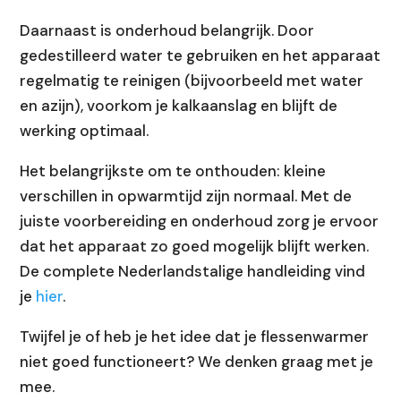
Daarnaast is onderhoud belangrijk. Door
gedestilleerd water te gebruiken en het apparaat
regelmatig te reinigen (bijvoorbeeld met water
en azijn), voorkom je kalkaanslag en blijft de
werking optimaal.
Het belangrijkste om te onthouden: kleine
verschillen in opwarmtijd zijn normaal. Met de
juiste voorbereiding en onderhoud zorg je ervoor
dat het apparaat zo goed mogelijk blijft werken.
De complete Nederlandstalige handleiding vind
je
hier
.
Twijfel je of heb je het idee dat je flessenwarmer
niet goed functioneert? We denken graag met je
mee.