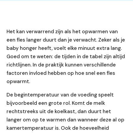
Het kan verwarrend zijn als het opwarmen van
een fles langer duurt dan je verwacht. Zeker als je
baby honger heeft, voelt elke minuut extra lang.
Goed om te weten: de tijden in de tabel zijn altijd
richtlijnen. In de praktijk kunnen verschillende
factoren invloed hebben op hoe snel een fles
opwarmt.
De begintemperatuur van de voeding speelt
bijvoorbeeld een grote rol. Komt de melk
rechtstreeks uit de koelkast, dan duurt het
langer om op te warmen dan wanneer deze al op
kamertemperatuur is. Ook de hoeveelheid