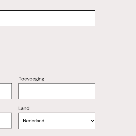
Toevoeging
Land