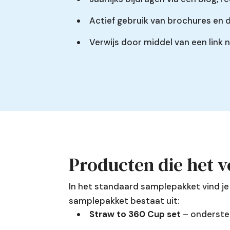
Actief gebruik van brochures en d
Verwijs door middel van een link n
Producten die het 
In het standaard samplepakket vind je
samplepakket bestaat uit:
Straw to 360 Cup set
– ondersteu