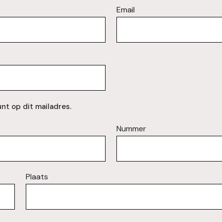
Email
nt op dit mailadres.
Nummer
Plaats