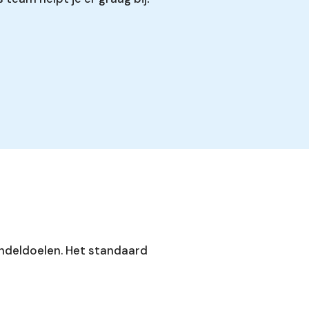
andeldoelen. Het standaard