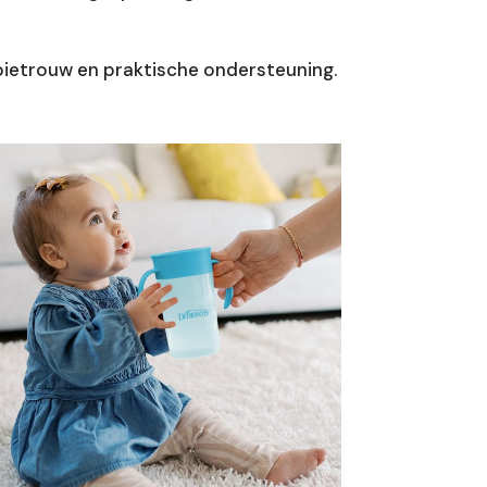
ietrouw en praktische ondersteuning.