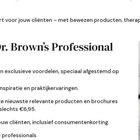
t voor jouw cliënten – met bewezen producten, therap
r. Brown’s Professional
van exclusieve voordelen, speciaal afgestemd op
nspiratie en praktijkervaringen.
e nieuwste relevante producten en brochures
slechts €6,95.
uw cliënten, inclusief consumentenkorting.
 professionals