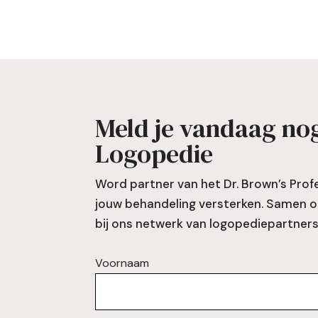
Meld je vandaag nog
Logopedie
Word partner van het Dr. Brown’s Pro
jouw behandeling versterken. Samen on
bij ons netwerk van logopediepartners
Voornaam