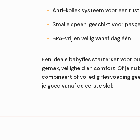
Anti-koliek systeem voor een rust
Smalle speen, geschikt voor pas
BPA-vrij en veilig vanaf dag één
Een ideale babyfles starterset voor ou
gemak, veiligheid en comfort. Of je nu
combineert of volledig flesvoeding gee
je goed vanaf de eerste slok.