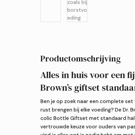
Productomschrijving
Alles in huis voor een fi
Brown’s giftset standaa
Ben je op zoek naar een complete set 
rust brengen bij elke voeding? De Dr. 
colic Bottle Giftset met standaard hal
vertrouwde keuze voor ouders van pas