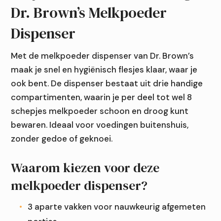
Dr. Brown’s Melkpoeder
Dispenser
Met de melkpoeder dispenser van Dr. Brown’s
maak je snel en hygiënisch flesjes klaar, waar je
ook bent. De dispenser bestaat uit drie handige
compartimenten, waarin je per deel tot wel 8
schepjes melkpoeder schoon en droog kunt
bewaren. Ideaal voor voedingen buitenshuis,
zonder gedoe of geknoei.
Waarom kiezen voor deze
melkpoeder dispenser?
3 aparte vakken voor nauwkeurig afgemeten