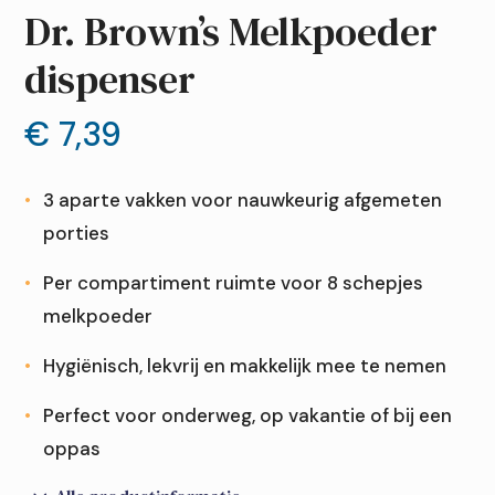
Dr. Brown’s Melkpoeder
dispenser
€
7,39
3 aparte vakken voor nauwkeurig afgemeten
porties
Per compartiment ruimte voor 8 schepjes
melkpoeder
Hygiënisch, lekvrij en makkelijk mee te nemen
Perfect voor onderweg, op vakantie of bij een
oppas