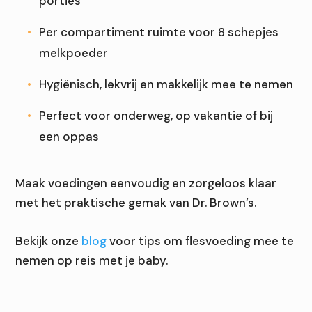
porties
Per compartiment ruimte voor 8 schepjes
melkpoeder
Hygiënisch, lekvrij en makkelijk mee te nemen
Perfect voor onderweg, op vakantie of bij
een oppas
Maak voedingen eenvoudig en zorgeloos klaar
met het praktische gemak van Dr. Brown’s.
Bekijk onze
blog
voor tips om flesvoeding mee te
nemen op reis met je baby.