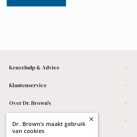
Keuzehulp & Advies
Klantenservice
Over Dr. Brown's
×
Professionals
Dr. Brown’s maakt gebruik
van cookies