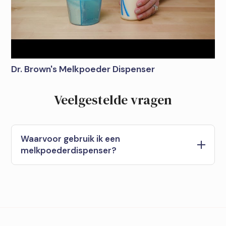
Dr. Brown's Melkpoeder Dispenser
Veelgestelde vragen
Waarvoor gebruik ik een
melkpoederdispenser?