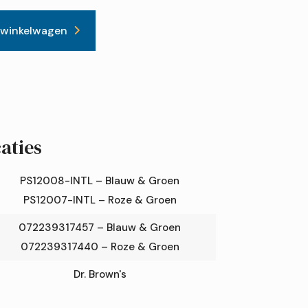
 winkelwagen
aties
PS12008-INTL – Blauw & Groen
PS12007-INTL – Roze & Groen
072239317457 – Blauw & Groen
072239317440 – Roze & Groen
Dr. Brown's