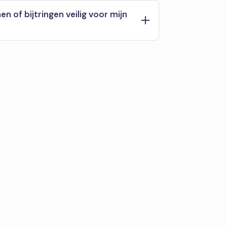
en of bijtringen veilig voor mijn