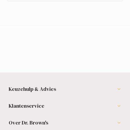
Keuzehulp & Advies
Klantenservice
Over Dr. Brown's