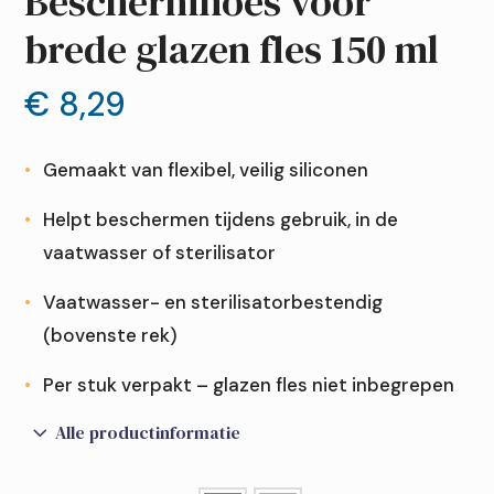
Beschermhoes voor
brede glazen fles 150 ml
€
8,29
Gemaakt van flexibel, veilig siliconen
Helpt beschermen tijdens gebruik, in de
vaatwasser of sterilisator
Vaatwasser- en sterilisatorbestendig
(bovenste rek)
Per stuk verpakt – glazen fles niet inbegrepen
3
Alle productinformatie