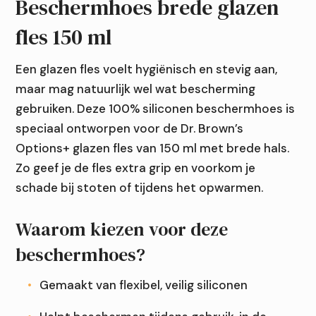
Beschermhoes brede glazen
fles 150 ml
Een glazen fles voelt hygiënisch en stevig aan,
maar mag natuurlijk wel wat bescherming
gebruiken. Deze 100% siliconen beschermhoes is
speciaal ontworpen voor de Dr. Brown’s
Options+ glazen fles van 150 ml met brede hals.
Zo geef je de fles extra grip en voorkom je
schade bij stoten of tijdens het opwarmen.
Waarom kiezen voor deze
beschermhoes?
Gemaakt van flexibel, veilig siliconen