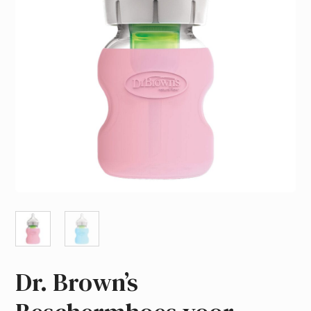
Dr. Brown’s