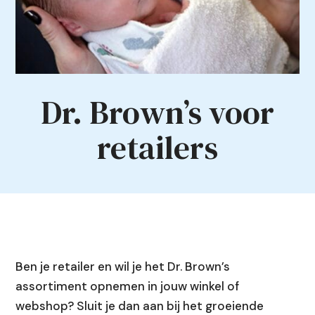
Dr. Brown’s voor
retailers
Ben je retailer en wil je het Dr. Brown’s
assortiment opnemen in jouw winkel of
webshop? Sluit je dan aan bij het groeiende