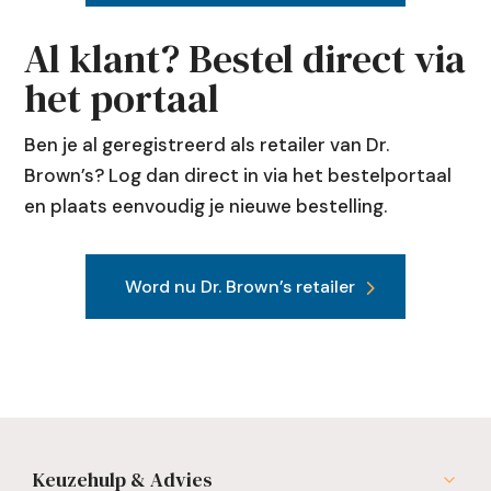
Al klant? Bestel direct via
het portaal
Ben je al geregistreerd als retailer van Dr.
Brown’s? Log dan direct in via het bestelportaal
en plaats eenvoudig je nieuwe bestelling.
Word nu Dr. Brown’s retailer
Keuzehulp & Advies