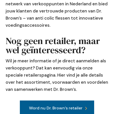
netwerk van verkooppunten in Nederland en bied
jouw klanten de vertrouwde producten van Dr.
Brown’s – van anti colic flessen tot innovatieve
voedingsaccessoires.
Nog geen retailer, maar
wel geïnteresseerd?
Wil je meer informatie of je direct aanmelden als
verkooppunt? Dat kan eenvoudig via onze
speciale retailerspagina. Hier vind je alle details
over het assortiment, voorwaarden en voordelen
van samenwerken met Dr. Brown’s.
Word nu Dr. Brown’s retailer