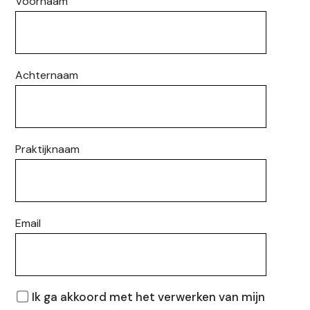
Voornaam
Achternaam
Praktijknaam
Email
Privacy
Ik ga akkoord met het verwerken van mijn