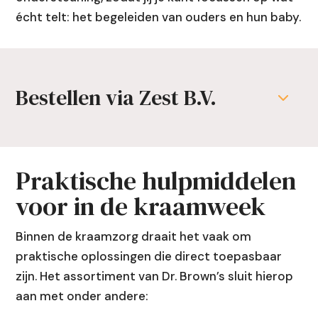
écht telt: het begeleiden van ouders en hun baby.
Bestellen via Zest B.V.
Praktische hulpmiddelen
voor in de kraamweek
Binnen de kraamzorg draait het vaak om
praktische oplossingen die direct toepasbaar
zijn. Het assortiment van Dr. Brown’s sluit hierop
aan met onder andere: