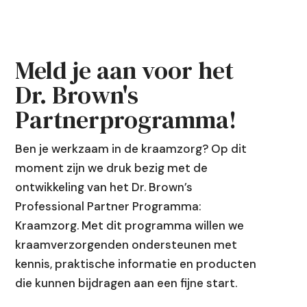
Meld je aan voor het
Dr. Brown's
Partnerprogramma!
Ben je werkzaam in de kraamzorg? Op dit
moment zijn we druk bezig met de
ontwikkeling van het Dr. Brown’s
Professional Partner Programma:
Kraamzorg. Met dit programma willen we
kraamverzorgenden ondersteunen met
kennis, praktische informatie en producten
die kunnen bijdragen aan een fijne start.