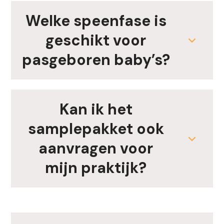
Welke speenfase is
geschikt voor
pasgeboren baby’s?
Kan ik het
samplepakket ook
aanvragen voor
mijn praktijk?