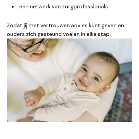
een netwerk van zorgprofessionals
Zodat jij met vertrouwen advies kunt geven en
ouders zich gesteund voelen in elke stap.