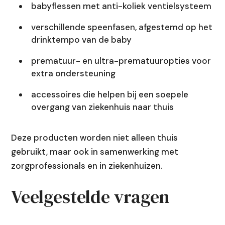
babyflessen met anti-koliek ventielsysteem
verschillende speenfasen, afgestemd op het
drinktempo van de baby
prematuur- en ultra-prematuuropties voor
extra ondersteuning
accessoires die helpen bij een soepele
overgang van ziekenhuis naar thuis
Deze producten worden niet alleen thuis
gebruikt, maar ook in samenwerking met
zorgprofessionals en in ziekenhuizen.
Veelgestelde vragen