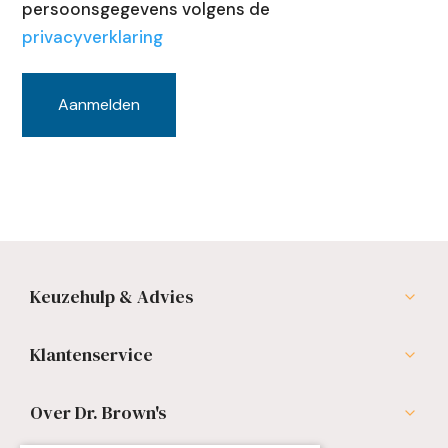
persoonsgegevens volgens de
privacyverklaring
Keuzehulp & Advies
Klantenservice
Over Dr. Brown's