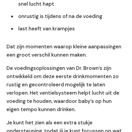
snel lucht hapt
onrustig is tijdens of na de voeding
last heeft van krampjes
Dat zijn momenten waarop kleine aanpassingen
een groot verschil kunnen maken.
De voedingsoplossingen van Dr. Brown’s zijn
ontwikkeld om deze eerste drinkmomenten zo
rustig en gecontroleerd mogelijk te laten
verlopen. Het ventielsysteem helpt lucht uit de
voeding te houden, waardoor baby’s op hun
eigen tempo kunnen drinken.
Je kunt het zien als een extra stukje
ondersteuning, zodat jij je kunt focussen op wat