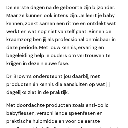
De eerste dagen na de geboorte zijn bijzonder.
Maar ze kunnen ook intens zijn. Je leert je baby
kennen, zoekt samen een ritme en ontdekt wat
werkt en wat nog niet vanzelf gaat. Binnen de
kraamzorg ben jij als professional onmisbaar in
deze periode. Met jouw kennis, ervaring en
begeleiding help je ouders om vertrouwen te
krijgen in deze nieuwe fase.
Dr. Brown’s ondersteunt jou daarbij, met
producten én kennis die aansluiten op wat jij
dagelijks ziet in de praktijk.
Met doordachte producten zoals anti-colic
babyflessen, verschillende speenfasen en
praktische hulpmiddelen voor de eerste