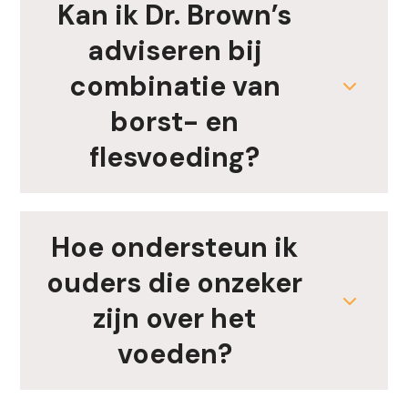
Kan ik Dr. Brown’s
adviseren bij
combinatie van
borst- en
flesvoeding?
Hoe ondersteun ik
ouders die onzeker
zijn over het
voeden?