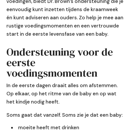
voedingen, biedt Dr. Brown’s ondersteuning die je
eenvoudig kunt inzetten tijdens de kraamweek
én kunt adviseren aan ouders. Zo help je mee aan
rustige voedingsmomenten en een vertrouwde
start in de eerste levensfase van een baby.
Ondersteuning voor de
eerste
voedingsmomenten
In de eerste dagen draait alles om afstemmen.
Op elkaar, op het ritme van de baby en op wat
het kindje nodig heeft.
Soms gaat dat vanzelf. Soms zie je dat een baby:
moeite heeft met drinken