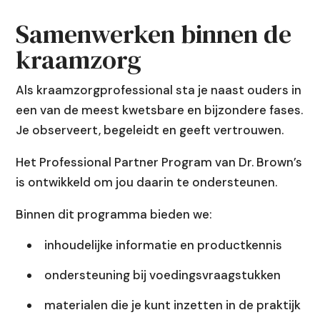
Samenwerken binnen de
kraamzorg
Als kraamzorgprofessional sta je naast ouders in
een van de meest kwetsbare en bijzondere fases.
Je observeert, begeleidt en geeft vertrouwen.
Het Professional Partner Program van Dr. Brown’s
is ontwikkeld om jou daarin te ondersteunen.
Binnen dit programma bieden we:
inhoudelijke informatie en productkennis
ondersteuning bij voedingsvraagstukken
materialen die je kunt inzetten in de praktijk