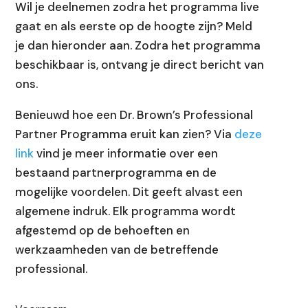
Wil je deelnemen zodra het programma live
gaat en als eerste op de hoogte zijn? Meld
je dan hieronder aan. Zodra het programma
beschikbaar is, ontvang je direct bericht van
ons.
Benieuwd hoe een Dr. Brown’s Professional
Partner Programma eruit kan zien? Via
deze
link
vind je meer informatie over een
bestaand partnerprogramma en de
mogelijke voordelen. Dit geeft alvast een
algemene indruk. Elk programma wordt
afgestemd op de behoeften en
werkzaamheden van de betreffende
professional.